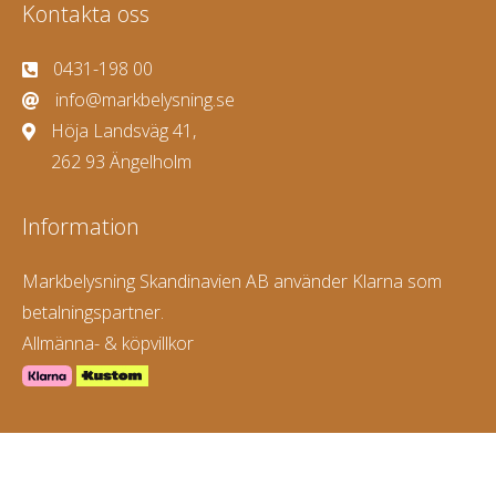
Kontakta oss
0431-198 00
info@markbelysning.se
Höja Landsväg 41,
262 93 Ängelholm
Information
Markbelysning Skandinavien AB använder Klarna som
betalningspartner.
Allmänna- & köpvillkor