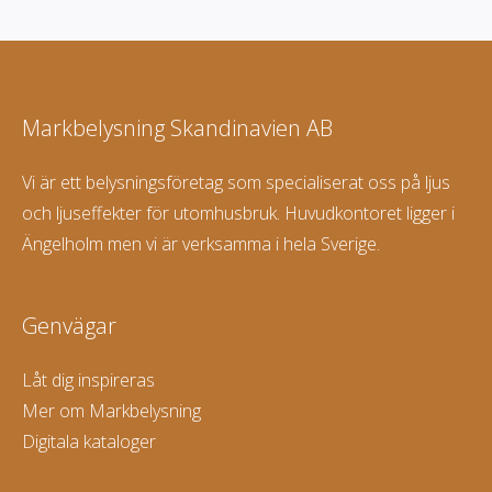
Markbelysning Skandinavien AB
Vi är ett belysningsföretag som specialiserat oss på ljus
och ljuseffekter för utomhusbruk. Huvudkontoret ligger i
Ängelholm men vi är verksamma i hela Sverige.
Genvägar
Låt dig inspireras
Mer om Markbelysning
Digitala kataloger