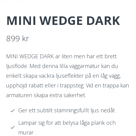
MINI WEDGE DARK
899
kr
MINI WEDGE DARK är liten men har ett brett
ljusflöde. Med denna lilla väggarmatur kan du
enkelt skapa vackra ljuseffekter på en låg vägg,
upphöjd rabatt eller i trappsteg. Vid en trappa kan
armaturen skapa extra säkerhet.
Ger ett subtilt stämningsfullt ljus nedåt
Lämpar sig för att belysa låga plank och
murar