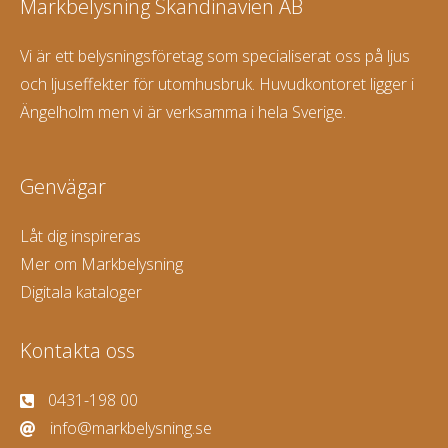
Markbelysning Skandinavien AB
Vi är ett belysningsföretag som specialiserat oss på ljus
och ljuseffekter för utomhusbruk. Huvudkontoret ligger i
Ängelholm men vi är verksamma i hela Sverige.
Genvägar
Låt dig inspireras
Mer om Markbelysning
Digitala kataloger
Kontakta oss
0431-198 00
info@markbelysning.se