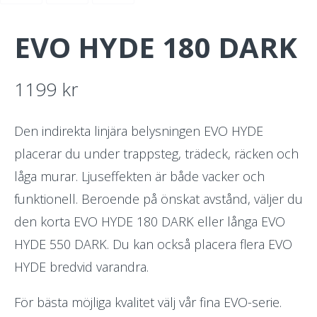
EVO HYDE 180 DARK
1199
kr
Den indirekta linjära belysningen EVO HYDE
placerar du under trappsteg, trädeck, räcken och
låga murar. Ljuseffekten är både vacker och
funktionell. Beroende på önskat avstånd, väljer du
den korta EVO HYDE 180 DARK eller långa EVO
HYDE 550 DARK. Du kan också placera flera EVO
HYDE bredvid varandra.
För bästa möjliga kvalitet välj vår fina EVO-serie.