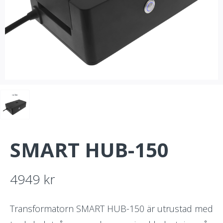
SMART HUB-150
4949
kr
Transformatorn SMART HUB-150 är utrustad med