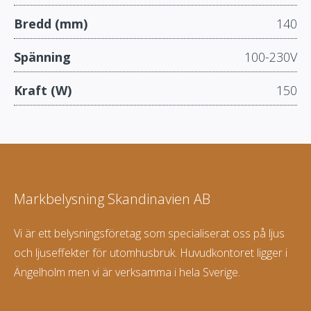
Bredd (mm)
140
Spänning
100-230V
Kraft (W)
150
Markbelysning Skandinavien AB
Vi är ett belysningsföretag som specialiserat oss på ljus
och ljuseffekter för utomhusbruk. Huvudkontoret ligger i
Ängelholm men vi är verksamma i hela Sverige.