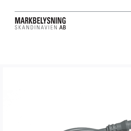
PRODUKTER