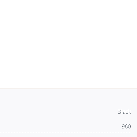
Black
960