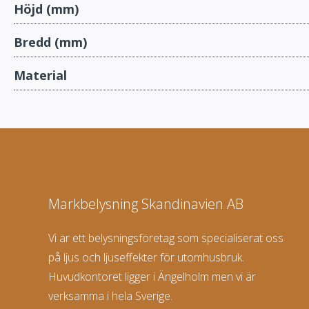
Höjd (mm)
Bredd (mm)
Material
Markbelysning Skandinavien AB
Vi är ett belysningsföretag som specialiserat oss
på ljus och ljuseffekter för utomhusbruk.
Huvudkontoret ligger i Ängelholm men vi är
verksamma i hela Sverige.