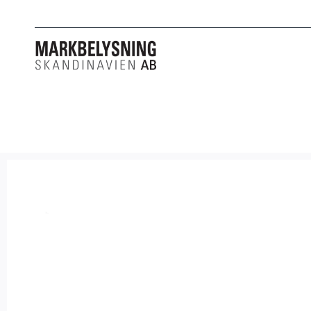
PRODUKTER