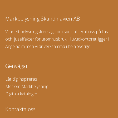
Markbelysning Skandinavien AB
Vi är ett belysningsföretag som specialiserat oss på ljus
och ljuseffekter för utomhusbruk. Huvudkontoret ligger i
Ängelholm men vi är verksamma i hela Sverige.
Genvägar
Låt dig inspireras
Mer om Markbelysning
Digitala kataloger
Kontakta oss