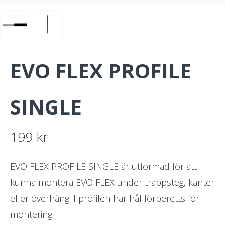
EVO FLEX PROFILE
SINGLE
199
kr
EVO FLEX PROFILE SINGLE är utformad för att
kunna montera EVO FLEX under trappsteg, kanter
eller överhäng. I profilen har hål förberetts för
montering.