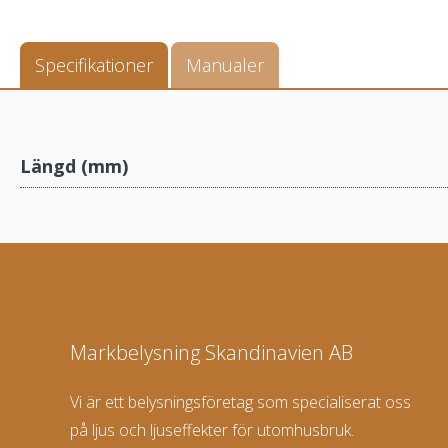
Specifikationer
Manualer
Längd (mm)
Markbelysning Skandinavien AB
Vi är ett belysningsföretag som specialiserat oss
på ljus och ljuseffekter för utomhusbruk.