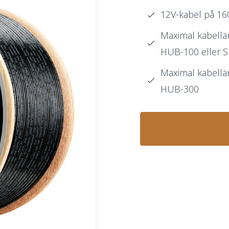
12V-kabel på 16
Maximal kabellä
HUB-100 eller
Maximal kabell
HUB-300