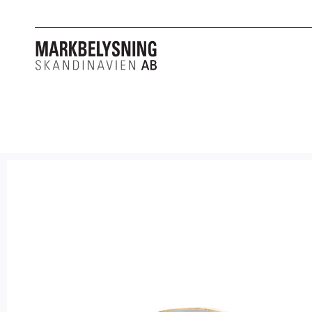
PRODUKTER